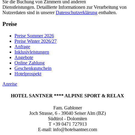
Sie die Buchung von Zimmern und anderen
Dienstleistungen. Detaillierte Informationen zur Verarbeitung von
Nutzerdaten sind in unserer
Datenschutzerklärung
enthalten.
Preise
Preise Sommer 2026
Preise Winter 2026/27
Anfrage
Inklusivleistungen
Angebote
Online Zahlung
Geschenkgutschein
Hotelprospekt
Anreise
HOTEL SANTNER **** ALPINE SPORT & RELAX
Fam. Gabloner
Joch Strasse, 6 - 39040 Seiser Alm (BZ)
Südtirol - Dolomiten
T +39 0471 727913
E-mail: info@hotelsantner.com