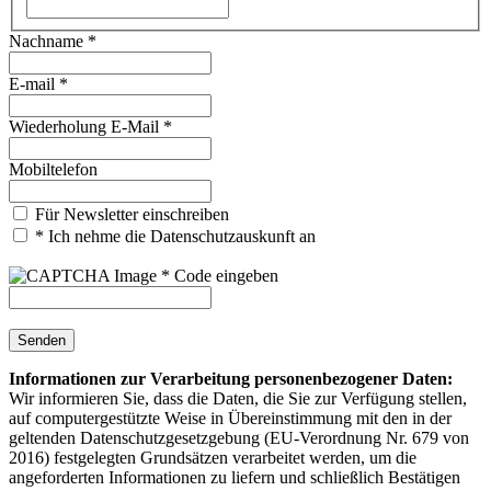
Nachname *
E-mail *
Wiederholung E-Mail *
Mobiltelefon
Für Newsletter einschreiben
* Ich nehme die Datenschutzauskunft an
* Code eingeben
Senden
Informationen zur Verarbeitung personenbezogener Daten:
Wir informieren Sie, dass die Daten, die Sie zur Verfügung stellen,
auf computergestützte Weise in Übereinstimmung mit den in der
geltenden Datenschutzgesetzgebung (EU-Verordnung Nr. 679 von
2016) festgelegten Grundsätzen verarbeitet werden, um die
angeforderten Informationen zu liefern und schließlich Bestätigen