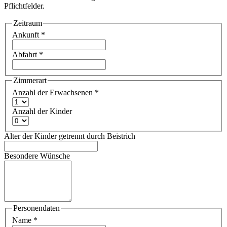
Pflichtfelder.
Zeitraum
Ankunft *
Abfahrt *
Zimmerart
Anzahl der Erwachsenen *
Anzahl der Kinder
Alter der Kinder getrennt durch Beistrich
Besondere Wünsche
Personendaten
Name *