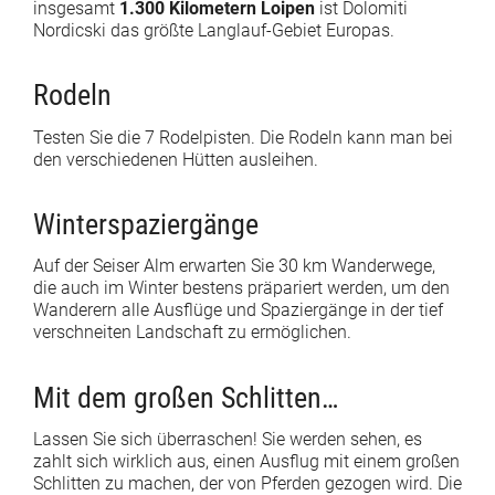
insgesamt
1.300 Kilometern Loipen
ist Dolomiti
Nordicski das größte Langlauf-Gebiet Europas.
Rodeln
Testen Sie die 7 Rodelpisten. Die Rodeln kann man bei
den verschiedenen Hütten ausleihen.
Winterspaziergänge
Auf der Seiser Alm erwarten Sie 30 km Wanderwege,
die auch im Winter bestens präpariert werden, um den
Wanderern alle Ausflüge und Spaziergänge in der tief
verschneiten Landschaft zu ermöglichen.
Mit dem großen Schlitten…
Lassen Sie sich überraschen! Sie werden sehen, es
zahlt sich wirklich aus, einen Ausflug mit einem großen
Schlitten zu machen, der von Pferden gezogen wird. Die