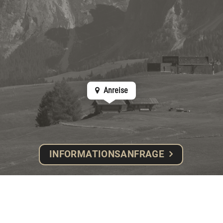
Anreise
INFORMATIONSANFRAGE