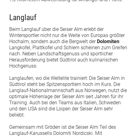
Langlauf
Beim Langlauf über die Seiser Alm erlebt der
Wintersportler nicht nur die Weite von Europas größter
Hochalm, sondern auch die Bergwelt der
Dolomiten
:
Langkofel, Plattkofel und Schlern scheinen zum Greifen
nach. Neben Landschaftsgenuss und sportlicher
Herausforderung bietet Südtirol auch kulinarischen
Hochgenuss:
Langlaufen, wo die Weltelite trainiert: Die Seiser Alm in
Südtirol steht bei Spitzensportlern hoch im Kurs. Die
Langlauf-Nationalmannschaft aus Norwegen, nutzt die
optimale Höhenlage der Seiser Alm seit Jahren für ihr
Training. Auch bei den Teams aus Italien, Schweden
und den USA sind die Loipen der Seiser Alm sehr
beliebt.
Gemeinsam mit Gröden ist die Seiser Alm Teil des
Langlauf-Karussells Dolomiti Nordicski. Mit