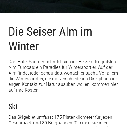
Die Seiser Alm im
Winter
Das Hotel Santner befindet sich im Herzen der größten
Alm Europas: ein Paradies für Wintersportler. Auf der
Alm findet jeder genau das, wonach er sucht. Vor allem
die Wintersportler, die die verschiedenen Disziplinen im
engen Kontakt zur Natur ausüben wollen, kommen hier
auf ihre Kosten.
Ski
Das Skigebiet umfasst 175 Pistenkilometer für jeden
Geschmack und 80 Bergbahnen für einen sicheren