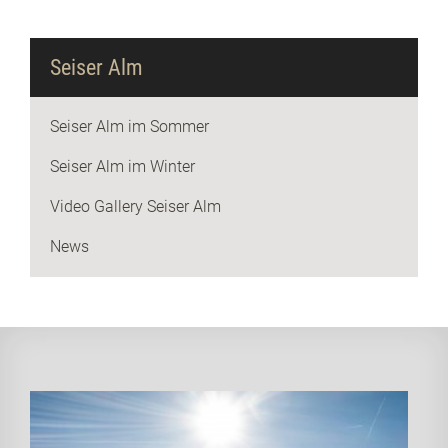
Seiser Alm
Seiser Alm im Sommer
Seiser Alm im Winter
Video Gallery Seiser Alm
News