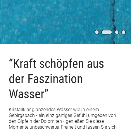
“Kraft schöpfen aus
der Faszination
Wasser”
Kristallklar glänzendes Wasser wie in einem
Gebirgsbach • ein einzigartiges Gefühl umgeben von
den Gipfeln der Dolomiten • genießen Sie diese
Momente unbeschwerter Freiheit und lassen Sie sich