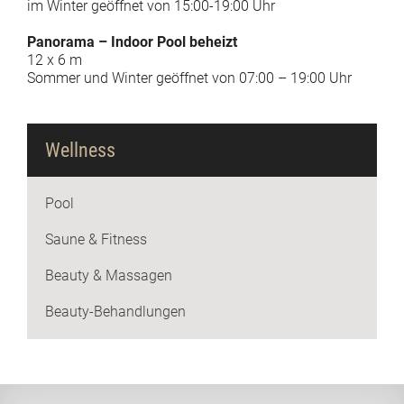
im Winter geöffnet von 15:00-19:00 Uhr
Panorama – Indoor Pool beheizt
12 x 6 m
Sommer und Winter geöffnet von 07:00 – 19:00 Uhr
Wellness
Pool
Saune & Fitness
Beauty & Massagen
Beauty-Behandlungen