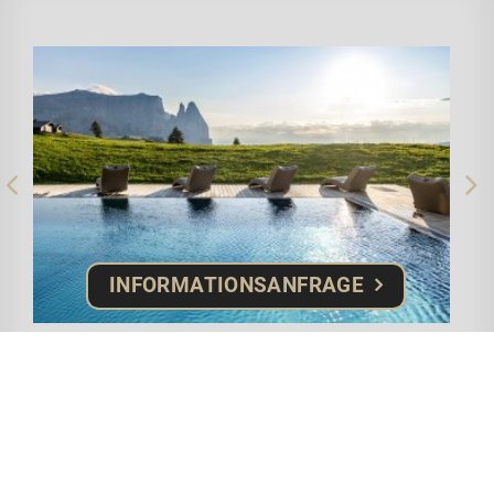
INFORMATIONSANFRAGE