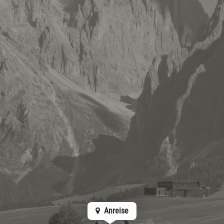
Anreise