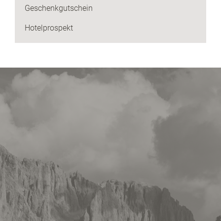
Geschenkgutschein
Hotelprospekt