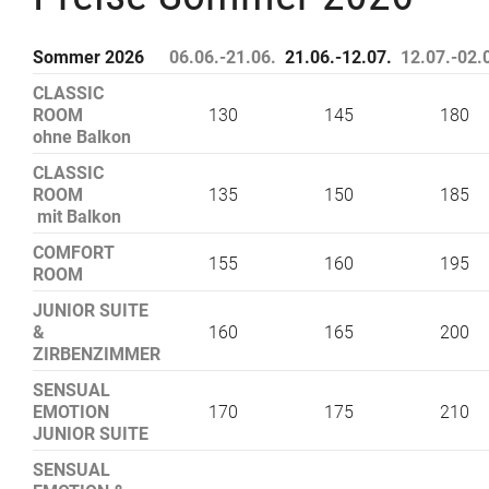
Sommer 2026
06.06.-21.06.
21.06.-12.07.
12.07.-02.
CLASSIC
ROOM
130
145
180
ohne Balkon
CLASSIC
ROOM
135
150
185
mit Balkon
COMFORT
155
160
195
ROOM
JUNIOR SUITE
&
160
165
200
ZIRBENZIMMER
SENSUAL
EMOTION
170
175
210
JUNIOR SUITE
SENSUAL