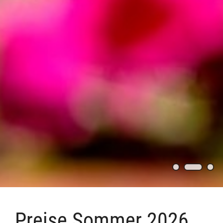
Preise Sommer 2026