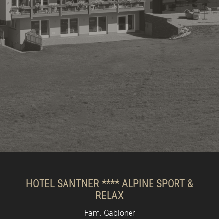
HOTEL SANTNER **** ALPINE SPORT &
RELAX
Fam. Gabloner