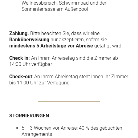
Wellnessbereich, Schwimmbad und der
Sonnenterrasse am Außenpool
Zahlung:
Bitte beachten Sie, dass wir eine
Banküberweisung
nur akzeptieren, sofern sie
mindestens 5 Arbeitstage vor Abreise
getätigt wird.
Check in:
An Ihrem Anreisetag sind die Zimmer ab
14:00 Uhr verfügbar
Check-out
: An Ihrem Abreisetag steht Ihnen Ihr Zimmer
bis 11:00 Uhr zur Verfügung
STORNIERUNGEN
5 – 3 Wochen vor Anreise: 40 % des gebuchten
Arrangements