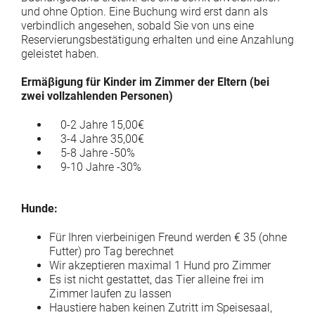
und ohne Option. Eine Buchung wird erst dann als
verbindlich angesehen, sobald Sie von uns eine
Reservierungsbestätigung erhalten und eine Anzahlung
geleistet haben.
Ermäβigung für Kinder im Zimmer der Eltern (bei
zwei vollzahlenden Personen)
0-2 Jahre 15,00€
3-4 Jahre 35,00€
5-8 Jahre -50%
9-10 Jahre -30%
Hunde:
Für Ihren vierbeinigen Freund werden € 35 (ohne
Futter) pro Tag berechnet
Wir akzeptieren maximal 1 Hund pro Zimmer
Es ist nicht gestattet, das Tier alleine frei im
Zimmer laufen zu lassen
Haustiere haben keinen Zutritt im Speisesaal,