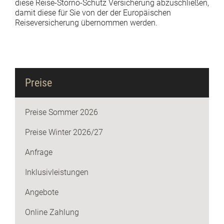
diese Reise-Storno-Schutz Versicherung abzuschließen,
damit diese für Sie von der der Europäischen
Reiseversicherung übernommen werden.
Preise
Preise Sommer 2026
Preise Winter 2026/27
Anfrage
Inklusivleistungen
Angebote
Online Zahlung