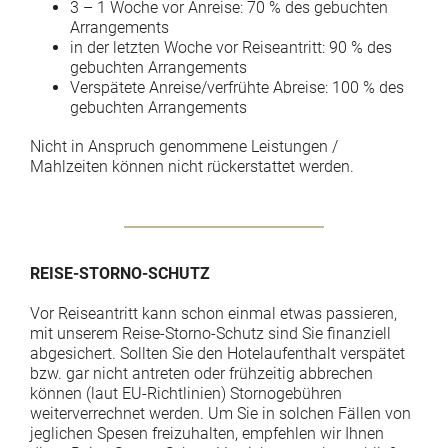
3 – 1 Woche vor Anreise: 70 % des gebuchten
Arrangements
in der letzten Woche vor Reiseantritt: 90 % des
gebuchten Arrangements
Verspätete Anreise/verfrühte Abreise: 100 % des
gebuchten Arrangements
Nicht in Anspruch genommene Leistungen /
Mahlzeiten können nicht rückerstattet werden.
REISE-STORNO-SCHUTZ
Vor Reiseantritt kann schon einmal etwas passieren,
mit unserem Reise-Storno-Schutz sind Sie finanziell
abgesichert. Sollten Sie den Hotelaufenthalt verspätet
bzw. gar nicht antreten oder frühzeitig abbrechen
können (laut EU-Richtlinien) Stornogebühren
weiterverrechnet werden. Um Sie in solchen Fällen von
jeglichen Spesen freizuhalten, empfehlen wir Ihnen