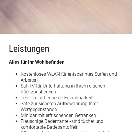
Leistungen
Alles für Ihr Wohlbefinden
Kostenloses WLAN für entspanntes Surfen und
Arbeiten
Sat-TV für Unterhaltung in Ihrem eigenen
Rückzugsbereich
Telefon für bequeme Erreichbarkeit
Safe zur sicheren Aufbewahrung Ihrer
Wertgegenstände
Minibar mit erfrischenden Getränken
Flauschige Bademäntel- und tücher und
komfortable Badepantoffeln