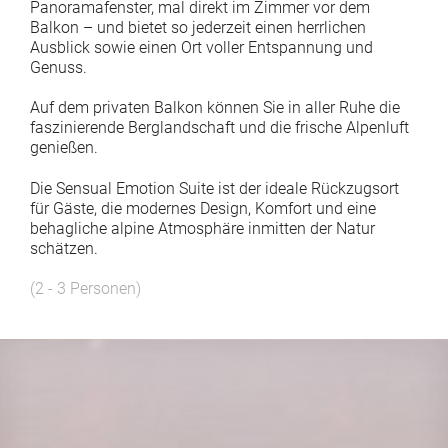
Panoramafenster, mal direkt im Zimmer vor dem
Balkon – und bietet so jederzeit einen herrlichen
Ausblick sowie einen Ort voller Entspannung und
Genuss.
Auf dem privaten Balkon können Sie in aller Ruhe die
faszinierende Berglandschaft und die frische Alpenluft
genießen.
Die Sensual Emotion Suite ist der ideale Rückzugsort
für Gäste, die modernes Design, Komfort und eine
behagliche alpine Atmosphäre inmitten der Natur
schätzen.
(2 - 3 Personen)