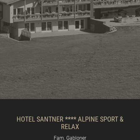
HOTEL SANTNER **** ALPINE SPORT &
RELAX
Fam. Gabloner