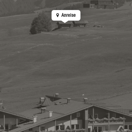
Anreise