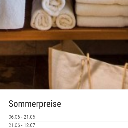
Sommerpreise
06.06 - 21.06
21.06 - 12.07