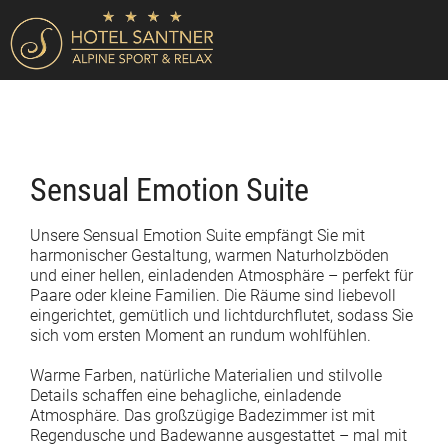
Sensual Emotion Suite
Unsere Sensual Emotion Suite empfängt Sie mit
harmonischer Gestaltung, warmen Naturholzböden
und einer hellen, einladenden Atmosphäre – perfekt für
Paare oder kleine Familien. Die Räume sind liebevoll
eingerichtet, gemütlich und lichtdurchflutet, sodass Sie
sich vom ersten Moment an rundum wohlfühlen.
Warme Farben, natürliche Materialien und stilvolle
Details schaffen eine behagliche, einladende
Atmosphäre. Das großzügige Badezimmer ist mit
Regendusche und Badewanne ausgestattet – mal mit