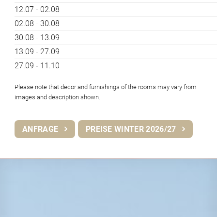
12.07 - 02.08
02.08 - 30.08
30.08 - 13.09
13.09 - 27.09
27.09 - 11.10
Please note that decor and furnishings of the rooms may vary from
images and description shown.
ANFRAGE
PREISE WINTER 2026/27