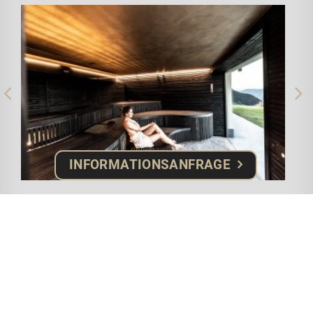
INFORMATIONSANFRAGE