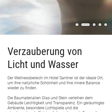
Verzauberung von
Licht und Wasser
Der Wellnessbereich im Hotel Santner ist der ideale Ort,
um Ihre natürliche Schönheit und Ihre innere Balance
wieder zu finden.
Die Baumaterialien Glas und Stein verleihen dem
Gebäude Leichtigkeit und Transparenz. Ein geräumiges
Ambiente, besondere Lichtspiele und die