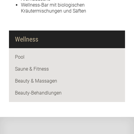
Wellness-Bar mit biologischen
Kräutermischungen und Säften
Wellness
Pool
Saune & Fitness
Beauty & Massagen
Beauty-Behandlungen