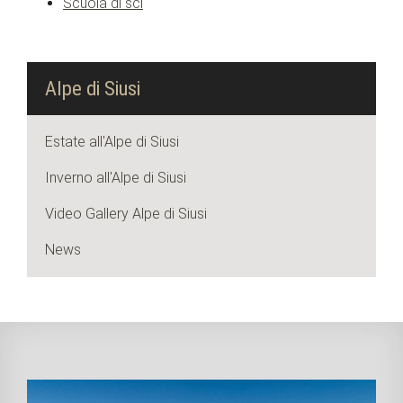
Scuola di sci
Alpe di Siusi
Estate all'Alpe di Siusi
Inverno all'Alpe di Siusi
Video Gallery Alpe di Siusi
News