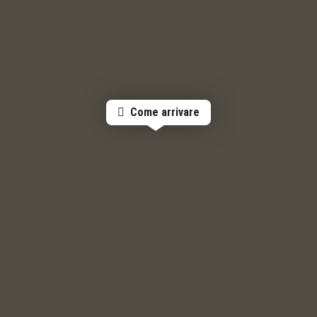
Come arrivare