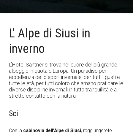
L' Alpe di Siusi in
inverno
L’Hotel Santner si trova nel cuore del più grande
alpeggio in quota d’Europa. Un paradiso per
eccellenza dello sport invernale, per tutti i gusti e
tutte le età, per tutti coloro che amano praticare le
diverse discipline invernali in tutta tranquillità e a
stretto contatto con la natura.
Sci
Con la
cabinovia dell’Alpe di Siusi
, raggiungerete