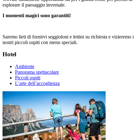
esplorare il paesaggio invernale.
I momenti magici sono garantiti!
Saremo lieti di fornirvi seggioloni e lettini su richiesta e vizieremo i
nostri piccoli ospiti con menu speciali.
Hotel
Ambiente
Panorama spettacolare
Piccoli ospiti
L’arte dell’accoglienza